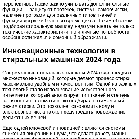
перспективе. Также важно учитывать дополнительные
функции — защиту от протечек, системы самоочистки,
наличие программ для различных типов тканей и
функции догрузки белья во время цикла. Таким образом,
подбирая стиральную машину, надо учитывать не только
технические характеристики, но и личные потребности,
особенности жилья и семейный образ жизни.
Инновационные технологии в
стиральных машинах 2024 года
Современные стиральные машины 2024 года внедряют
множество инноваций, которые делают процесс стирки
максимально удобным и качественным. Одной из важных
технологий стало использование искусственного
интеллекта, который анализирует тип тканей и степень
загрязнения, автоматически подбирая оптимальный
режим стирки. Это позволяет сэкономить воду и
электроэнергию, а также предупредить повреждение
деликатных вещей.
Еще одной ключевой инновацией являются системы
снижения вибрации и шума, что делает работу машин