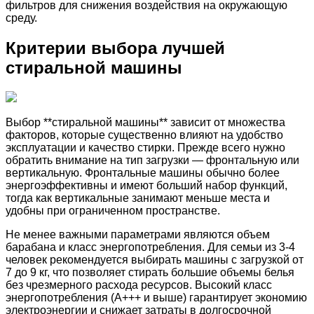
фильтров для снижения воздействия на окружающую
среду.
Критерии выбора лучшей
стиральной машины
Выбор **стиральной машины** зависит от множества
факторов, которые существенно влияют на удобство
эксплуатации и качество стирки. Прежде всего нужно
обратить внимание на тип загрузки — фронтальную или
вертикальную. Фронтальные машины обычно более
энергоэффективны и имеют больший набор функций,
тогда как вертикальные занимают меньше места и
удобны при ограниченном пространстве.
Не менее важными параметрами являются объем
барабана и класс энергопотребления. Для семьи из 3-4
человек рекомендуется выбирать машины с загрузкой от
7 до 9 кг, что позволяет стирать большие объемы белья
без чрезмерного расхода ресурсов. Высокий класс
энергопотребления (A+++ и выше) гарантирует экономию
электроэнергии и снижает затраты в долгосрочной