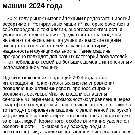
машин 2024 года
В 2024 году рынок бытовой техники предлагает широкий
ассортимент **стиральных машин**, которые сочетают в
себе передовые технологии, энергоэффективность и
удобство использования. Среди множества моделей
выделяются несколько, получивших высокие оценки
экспертов и пользователей за качество стирки,
надежность и функциональность. Такие машины
прекрасно подходят для разных категорий покупателей
— от небольших семей до больших домов с интенсивным
использованием техники.
Одной из ключевых тенденций 2024 года стала
интеграция интеллектуальных систем управления,
позволяющих оптимизировать процесс стирки и
экономить ресурсы. Многие модели оснащены
сенсорными экранами, возможностью управления через
смартфон и поддержкой голосовых ассистентов. Также в
топ входят стиральные машины с увеличенной загрузкой
и функцией быстрой стирки, что особенно актуально для
занятых людей. Кроме того, особое внимание уделяется
экологичности — экономному расходу воды и
электроэнергии, а также использованию инновационных