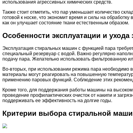
использования агрессивных химических средств.
Также стоит отметить, что пар уменьшает количество скла
готовой к носке, что экономит время и силы на обработку
как он улучшает состояние ткани естественным образом.
Особенности эксплуатации и ухода
Эксплуатация стиральных машин с функцией пара требует
специальный резервуар с водой. Важно регулярно наполня
подачу пара. Желательно использовать фильтрованную и
Во-вторых, при использовании режима пара необходимо в
материалы могут реагировать на повышенную температур
применению паровых функций. Соблюдение этих рекоменд
Кроме того, для поддержания работы машины на высоком
проведение профилактических очисток от накипи и загрязн
поддерживать ее эффективность на долгие годы.
Критерии выбора стиральной маши